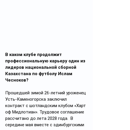
В каком клубе продолжит 
профессиональную карьеру один из 
лидеров национальной сборной 
Казахстана по футболу Ислам 
Чесноков?
Прошедшей зимой 26-летний уроженец 
Усть-Каменогорска заключил 
контракт с шотландским клубом «Харт 
оф Мидлотиан». Трудовое соглашение 
рассчитано до лета 2028 года.  В 
середине мая вместе с эдинбургскими 