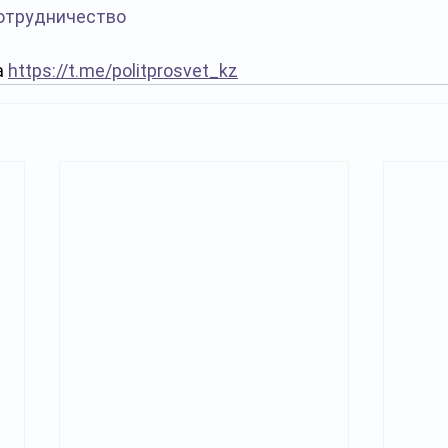
отрудничество
 
https://t.me/politprosvet_kz