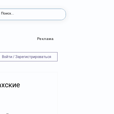
Реклама
Войти / Зарегистрироваться
ахские