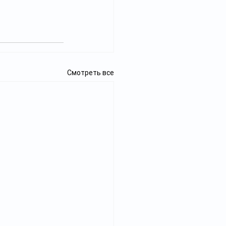
Смотреть все