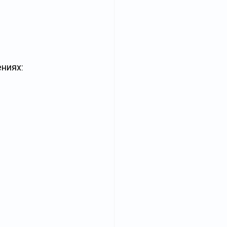
ниях: