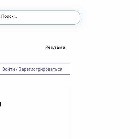
Реклама
Войти / Зарегистрироваться
и