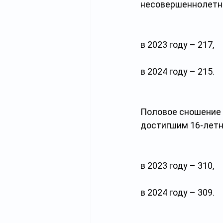
несовершеннолетних
в 2023 году – 217,
в 2024 году – 215.
Половое сношение и
достигшим 16-летне
в 2023 году – 310,
в 2024 году – 309.