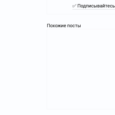
✅ Подписывайтесь 
Похожие посты