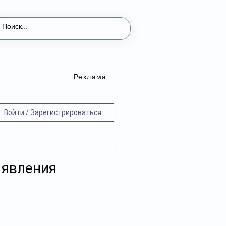
Реклама
Войти / Зарегистрироваться
ыявления