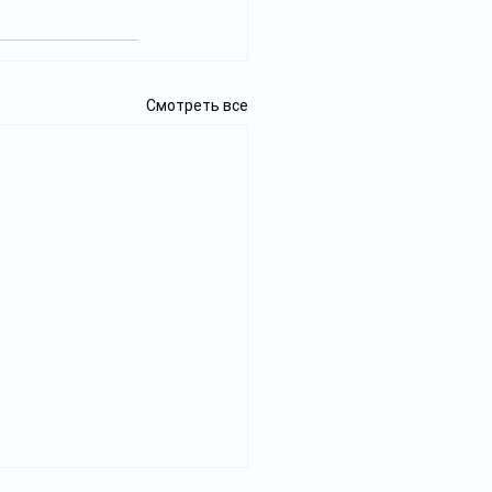
Смотреть все