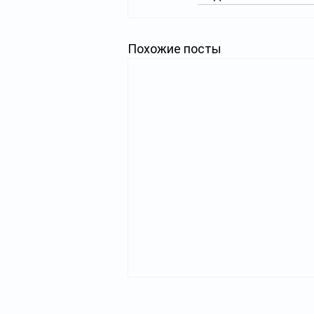
Похожие посты
Главная