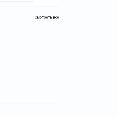
Смотреть все
Реклама