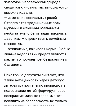
животное. Человеческая природа 
сводится к инстинктам, игнорируются 
высокие идеалы; 
➖ изменение социальных ролей. 
Отвергаются традиционные роли 
мужчины и женщины. Мальчикам 
необязательно быть защитниками, а 
девочкам — стремиться к семейным 
ценностям; 
➖ отклонение, как новая норма. Любые 
личные недостатки представляются 
как нечто нормальное; безразличие к 
будущему.
Некоторые депутаты считают, что 
такие антиценности через детскую 
литературу постепенно проникают в 
подсознание детей, формируя новое 
восприятие мира, которое «может 
повлиять на безопасность не только 