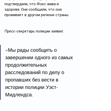
подтвердили, что Фокс жива и 
здорова. Они сообщили, что она 
проживает в другом регионе страны.
Пресс-секретарь полиции заявил: 
«Мы рады сообщить о 
завершении одного из самых 
продолжительных 
расследований по делу о 
пропавших без вести в 
истории полиции Уэст-
Мидлендса.