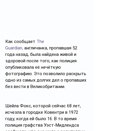
Как сообщает 
The 
Guardian,
 англичанка, пропавшая 52 
года назад, была найдена живой и 
здоровой после того, как полиция 
опубликовала её нечёткую 
фотографию. Это позволило раскрыть 
одно из самых долгих дел о пропавших 
без вести в Великобритании.
Шейла Фокс, которой сейчас 68 лет, 
исчезла в городке Ковентри в 1972 
году, когда ей было 16. В то время 
полиция графства Уэст-Мидлендса 