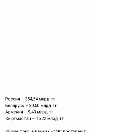
Россия – 354,54 млрд тг
Беларусь – 20,50 млрд тг
Армения – 9,43 млрд тг
Кыргызстан – 15,22 млрд тг
Кроме того, в рамках ЕАЭС поступают 