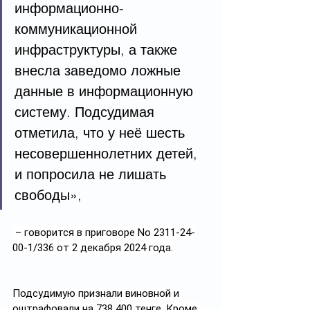
информационно-
коммуникационной 
инфраструктуры, а также 
внесла заведомо ложные 
данные в информационную 
систему. Подсудимая 
отметила, что у неё шесть 
несовершеннолетних детей, 
и попросила не лишать 
свободы»,
 – говорится в приговоре No 2311-24-
00-1/336 от 2 декабря 2024 года.
Подсудимую признали виновной и 
оштрафовали на 738 400 тенге. Кроме 