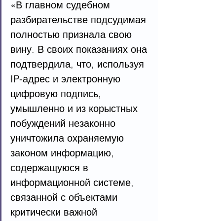
«В главном судебном 
разбирательстве подсудимая 
полностью признала свою 
вину. В своих показаниях она 
подтвердила, что, используя 
IP-адрес и электронную 
цифровую подпись, 
умышленно и из корыстных 
побуждений незаконно 
уничтожила охраняемую 
законом информацию, 
содержащуюся в 
информационной системе, 
связанной с объектами 
критически важной 