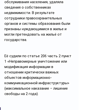
обслуживания населения, удаляла 
сведения о собственниках 
недвижимости. В результате 
сотрудники правоохранительных 
органов и системы образования были 
признаны нуждающимися в жилье и 
могли претендовать на жильё от 
государства.
Её судили по статье 206 часть 2 пункт 
1 «Неправомерные уничтожение или 
модификация информации в 
отношении критически важных 
объектов информационно-
коммуникационной инфраструктуры» 
(максимальное наказание – лишение 
свободы на 2 года). 