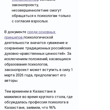
законопроекту, 
несовершеннолетние смогут 
обращаться к психологам только 
с согласия взрослых. 
В документе 
среди основных 
принципов 
психологической 
деятельности значатся «уважение и 
сохранение традиционных российских 
духовно-нравственных ценностей». За 
исключением положений, касающихся 
образования психологов, 
законопроект может вступить в силу 1 
марта 2026 года, предполагают его 
авторы.
Тем временем в Казахстане в 
мажилисе во время круглого стола, где 
обсуждалась профессия психолога в 
Казахстане, заявили, что 96% 