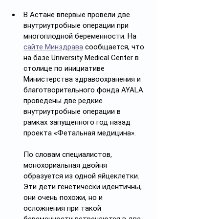
В Астане впервые провели две 
внутриутробные операции при 
многоплодной беременности. На 
сайте Минздрава
 сообщается, что 
на базе University Medical Center в 
столице по инициативе 
Министерства здравоохранения и 
благотворительного фонда AYALA 
проведены две редкие 
внутриутробные операции в 
рамках запущенного год назад 
проекта «Фетальная медицина».
По словам специалистов, 
монохориальная двойня 
образуется из одной яйцеклетки. 
Эти дети генетически идентичны, 
они очень похожи, но и 
осложнения при такой 