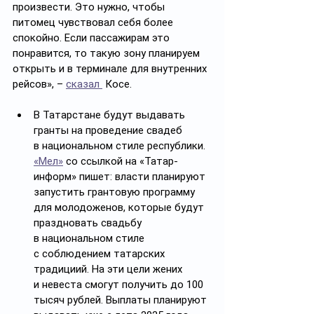
произвести. Это нужно, чтобы 
питомец чувствовал себя более 
спокойно. Если пассажирам это 
понравится, то такую зону планируем 
открыть и в терминале для внутренних 
рейсов», – 
сказал 
 Косе.
В Татарстане будут выдавать 
гранты на проведение свадеб 
в национальном стиле республики. 
«Мел»
 со ссылкой на «Татар-
информ» пишет: власти планируют 
запустить грантовую программу 
для молодоженов, которые будут 
праздновать свадьбу 
в национальном стиле 
с соблюдением татарских 
традициий. На эти цели жених 
и невеста смогут получить до 100 
тысяч рублей. Выплаты планируют 