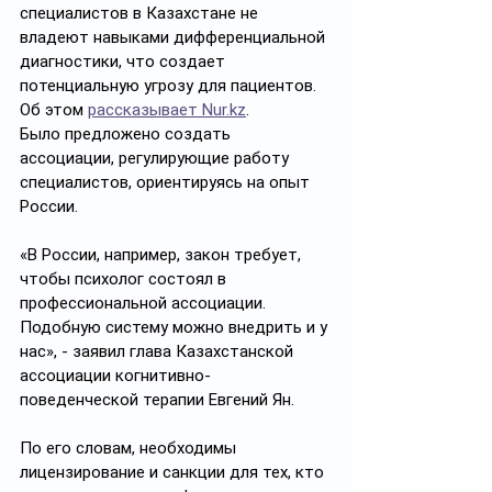
специалистов в Казахстане не 
владеют навыками дифференциальной 
диагностики, что создает 
потенциальную угрозу для пациентов. 
Об этом 
рассказывает Nur.kz
.
Было предложено создать 
ассоциации, регулирующие работу 
специалистов, ориентируясь на опыт 
России. 
«В России, например, закон требует, 
чтобы психолог состоял в 
профессиональной ассоциации. 
Подобную систему можно внедрить и у 
нас», - заявил глава Казахстанской 
ассоциации когнитивно-
поведенческой терапии Евгений Ян.
По его словам, необходимы 
лицензирование и санкции для тех, кто 