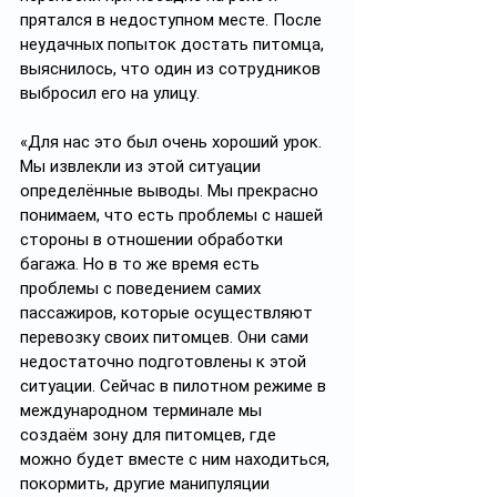
прятался в недоступном месте. После 
неудачных попыток достать питомца, 
выяснилось, что один из сотрудников 
выбросил его на улицу. 
«Для нас это был очень хороший урок. 
Мы извлекли из этой ситуации 
определённые выводы. Мы прекрасно 
понимаем, что есть проблемы с нашей 
стороны в отношении обработки 
багажа. Но в то же время есть 
проблемы с поведением самих 
пассажиров, которые осуществляют 
перевозку своих питомцев. Они сами 
недостаточно подготовлены к этой 
ситуации. Сейчас в пилотном режиме в 
международном терминале мы 
создаём зону для питомцев, где 
можно будет вместе с ним находиться, 
покормить, другие манипуляции 