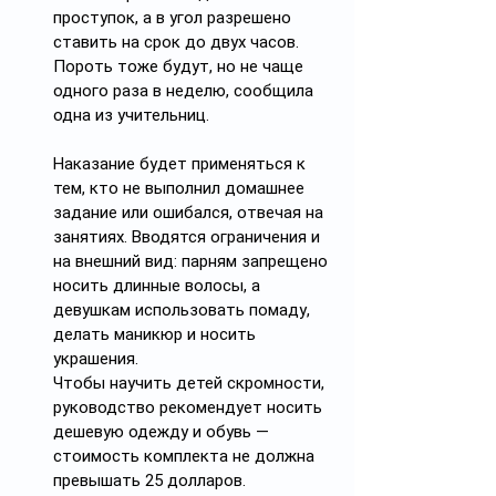
проступок, а в угол разрешено 
ставить на срок до двух часов. 
Пороть тоже будут, но не чаще 
одного раза в неделю, сообщила 
одна из учительниц.
Наказание будет применяться к 
тем, кто не выполнил домашнее 
задание или ошибался, отвечая на 
занятиях. Вводятся ограничения и 
на внешний вид: парням запрещено 
носить длинные волосы, а 
девушкам использовать помаду, 
делать маникюр и носить 
украшения.
Чтобы научить детей скромности, 
руководство рекомендует носить 
дешевую одежду и обувь — 
стоимость комплекта не должна 
превышать 25 долларов.