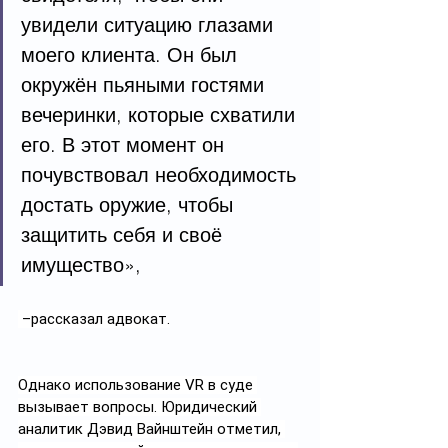
увидели ситуацию глазами 
моего клиента. Он был 
окружён пьяными гостями 
вечеринки, которые схватили 
его. В этот момент он 
почувствовал необходимость 
достать оружие, чтобы 
защитить себя и своё 
имущество»,
 –рассказал адвокат.
Однако использование VR в суде 
вызывает вопросы. Юридический 
аналитик Дэвид Вайнштейн отметил, 