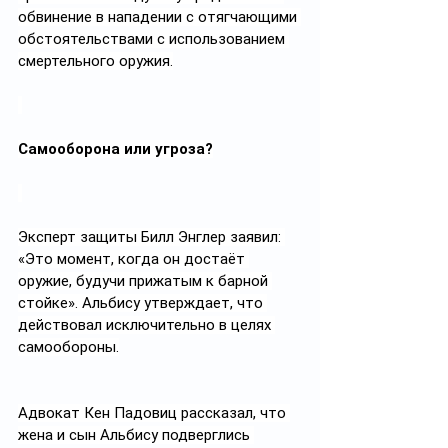
обвинение в нападении с отягчающими 
обстоятельствами с использованием 
смертельного оружия.
Самооборона или угроза?
Эксперт защиты Билл Энглер заявил: 
«Это момент, когда он достаёт 
оружие, будучи прижатым к барной 
стойке». Альбису утверждает, что 
действовал исключительно в целях 
самообороны.
Адвокат Кен Падовиц рассказал, что 
жена и сын Альбису подверглись 