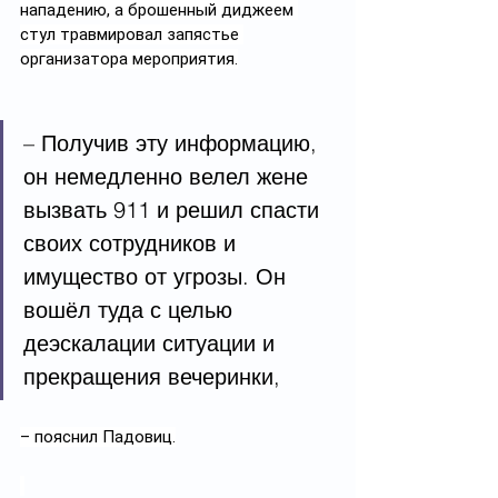
нападению, а брошенный диджеем 
стул травмировал запястье 
организатора мероприятия.
– Получив эту информацию, 
он немедленно велел жене 
вызвать 911 и решил спасти 
своих сотрудников и 
имущество от угрозы. Он 
вошёл туда с целью 
деэскалации ситуации и 
прекращения вечеринки,
– пояснил Падовиц.