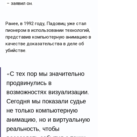
 – заявил он.
Ранее, в 1992 году, Падовиц уже стал 
пионером в использовании технологий, 
представив компьютерную анимацию в 
качестве доказательства в деле об 
убийстве. 
«С тех пор мы значительно 
продвинулись в 
возможностях визуализации. 
Сегодня мы показали судье 
не только компьютерную 
анимацию, но и виртуальную 
реальность, чтобы 