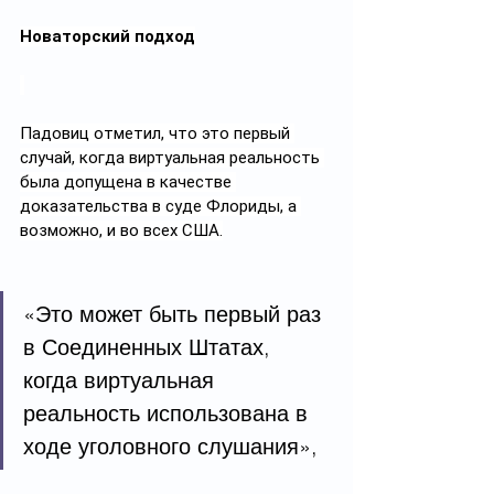
Новаторский подход
Падовиц отметил, что это первый 
случай, когда виртуальная реальность 
была допущена в качестве 
доказательства в суде Флориды, а 
возможно, и во всех США.
«Это может быть первый раз 
в Соединенных Штатах, 
когда виртуальная 
реальность использована в 
ходе уголовного слушания»,