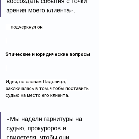
воссоздать события с точки 
зрения моего клиента»,
 – подчеркнул он.
Этические и юридические вопросы
Идея, по словам Падовица, 
заключалась в том, чтобы поставить 
судью на место его клиента.
«Мы надели гарнитуры на 
судью, прокуроров и 
свидетеля, чтобы они 