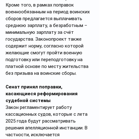
Кроме того, в рамках поправок 
военнообязанным на период воинских 
сборов предлагается выплачивать 
среднюю зарплату, а безработным – 
минимальную зарплату за счёт 
государства. Законопроект также 
содержит норму, согласно которой 
желающие смогут пройти военную 
подготовку или переподготовку на 
платной основе по месту жительства 
без призыва на воинские сборы.
Сенат принял поправки, 
касающиеся реформирования 
судебной системы
Закон регламентирует работу 
кассационных судов, которые с лета 
2025 года будут рассматривать 
решения апелляционной инстанции. В 
частности, исключается 