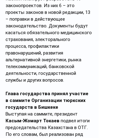
законопроектов. Из них 6 – это 
проекты законов в новой редакции, 13 
– поправки в действующее 
законодательство. Документы будут 
касаться обязательного медицинского 
страхования, электорального 
процесса, профилактики 
правонарушений, развития 
альтернативной энергетики, рынка 
телекоммуникаций, банковской 
деятельности, государственной 
службы и других вопросов.
Глава государства принял участие 
в саммите Организации тюркских 
государств в Бишкеке
Выступая на саммите, президент 
Касым-Жомарт Токаев
 подвел итоги 
председательства Казахстана в ОТГ. 
По его словам, был реализован ряд 