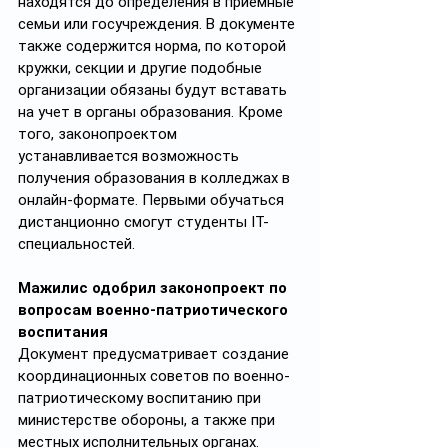
находятся до определения в приёмные 
семьи или госучреждения. В документе 
также содержится норма, по которой 
кружки, секции и другие подобные 
организации обязаны будут вставать 
на учет в органы образования. Кроме 
того, законопроектом 
устанавливается возможность 
получения образования в колледжах в 
онлайн-формате. Первыми обучаться 
дистанционно смогут студенты IT-
специальностей.
Мажилис одобрил законопроект по 
вопросам военно-патриотического 
воспитания
Документ предусматривает создание 
координационных советов по военно-
патриотическому воспитанию при 
министерстве обороны, а также при 
местных исполнительных органах. 