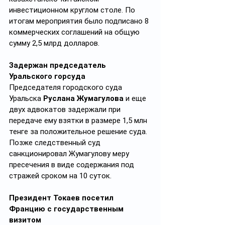
инвестиционном круглом столе. По 
итогам мероприятия было подписано 8 
коммерческих соглашений на общую 
сумму 2,5 млрд долларов.
Задержан председатель 
Уральского горсуда
Председателя городского суда 
Уральска
 Руслана Жумагулова
 и еще 
двух адвокатов задержали при 
передаче ему взятки в размере 1,5 млн 
тенге за положительное решение суда. 
Позже следственный суд 
санкционировал Жумагулову меру 
пресечения в виде содержания под 
стражей сроком на 10 суток.
Президент Токаев посетил 
Францию с государственным 
визитом