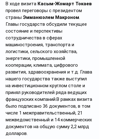
В ходе визита 
Касым-Жомарт Токаев
провел переговоры с президентом 
страны 
Эмманюэлем Макроном
. 
Главы государств обсудили текущее 
состояние и перспективы 
сотрудничества в сферах 
машиностроения, транспорта и 
логистики, сельского хозяйства, 
энергетики, промышленной 
кооперации, климата, цифрового 
развития, здравоохранения и т.д. Глава 
нашего государства также выступил 
на инвестиционном круглом столе и 
принял руководителей ряда ведущих 
французских компаний.В рамках визита 
было подписано 36 документов, в том 
числе 1 межправительственный, 21 
межведомственный и 14 коммерческих 
документов на общую сумму 2,2 млрд 
долларов.