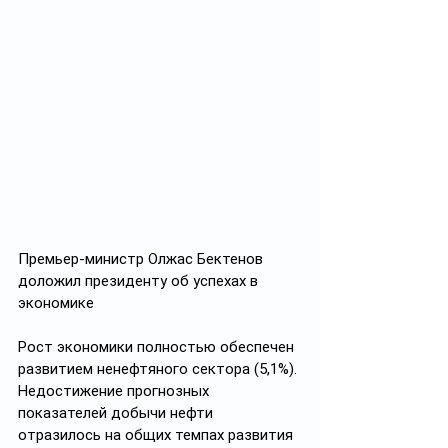
Премьер-министр Олжас Бектенов 
доложил президенту об успехах в 
экономике
Рост экономики полностью обеспечен 
развитием ненефтяного сектора (5,1%). 
Недостижение прогнозных 
показателей добычи нефти 
отразилось на общих темпах развития 