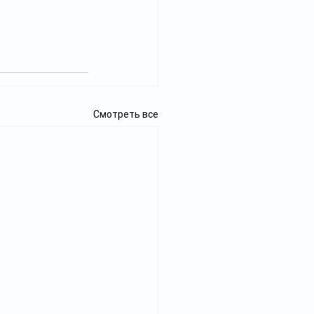
Смотреть все