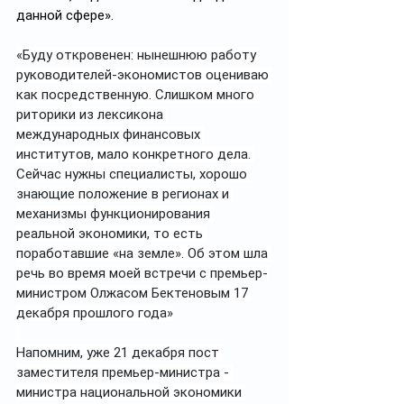
данной сфере».
«Буду откровенен: нынешнюю работу 
руководителей-экономистов оцениваю 
как посредственную. Слишком много 
риторики из лексикона 
международных финансовых 
институтов, мало конкретного дела. 
Сейчас нужны специалисты, хорошо 
знающие положение в регионах и 
механизмы функционирования 
реальной экономики, то есть 
поработавшие «на земле». Об этом шла 
речь во время моей встречи с премьер-
министром Олжасом Бектеновым 17 
декабря прошлого года»
Напомним, уже 21 декабря пост 
заместителя премьер-министра - 
министра национальной экономики 