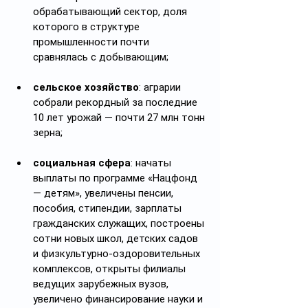
обрабатывающий сектор, доля 
которого в структуре 
промышленности почти 
сравнялась с добывающим;
сельское хозяйство
: аграрии 
собрали рекордный за последние 
10 лет урожай — почти 27 млн тонн 
зерна;
социальная сфера
: начаты 
выплаты по программе «Нацфонд 
— детям», увеличены пенсии, 
пособия, стипендии, зарплаты 
гражданских служащих, построены 
сотни новых школ, детских садов 
и физкультурно-оздоровительных 
комплексов, открыты филиалы 
ведущих зарубежных вузов, 
увеличено финансирование науки и 