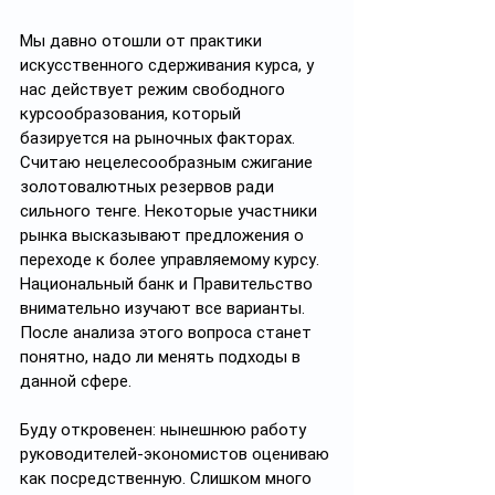
Мы давно отошли от практики 
искусственного сдерживания курса, у 
нас действует режим свободного 
курсообразования, который 
базируется на рыночных факторах. 
Считаю нецелесообразным сжигание 
золотовалютных резервов ради 
сильного тенге. Некоторые участники 
рынка высказывают предложения о 
переходе к более управляемому курсу. 
Национальный банк и Правительство 
внимательно изучают все варианты. 
После анализа этого вопроса станет 
понятно, надо ли менять подходы в 
данной сфере.
Буду откровенен: нынешнюю работу 
руководителей-экономистов оцениваю 
как посредственную. Слишком много 