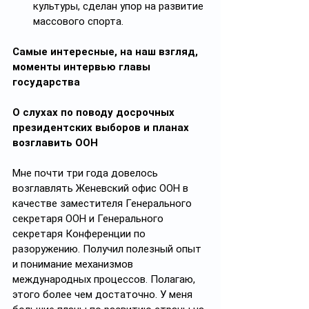
культуры, сделан упор на развитие 
массового спорта.
Самые интересные, на наш взгляд, 
моменты интервью главы 
государства
О слухах по поводу досрочных 
президентских выборов и планах 
возглавить ООН
Мне почти три года довелось 
возглавлять Женевский офис ООН в 
качестве заместителя Генерального 
секретаря ООН и Генерального 
секретаря Конференции по 
разоружению. Получил полезный опыт 
и понимание механизмов 
международных процессов. Полагаю, 
этого более чем достаточно. У меня 