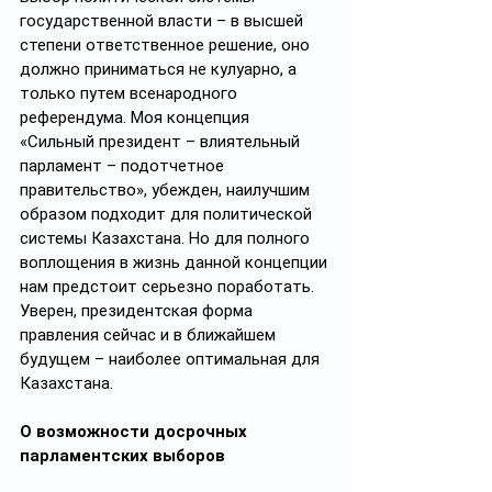
государственной власти – в высшей 
степени ответственное решение, оно 
должно приниматься не кулуарно, а 
только путем всенародного 
референдума. Моя концепция 
«Сильный президент – влиятельный 
парламент – подотчетное 
правительство», убежден, наилучшим 
образом подходит для политической 
системы Казахстана. Но для полного 
воплощения в жизнь данной концепции 
нам предстоит серьезно поработать. 
Уверен, президентская форма 
правления сейчас и в ближайшем 
будущем – наиболее оптимальная для 
Казахстана.
О возможности досрочных 
парламентских выборов