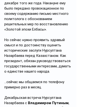
декабре того же года. Накануне ему 
было передано провокационное по 
своему содержанию письмо местного 
политолога с обоснованием 
решительных мер по восстановлению 
«Золотой эпохи Елбасы».
Но сейчас нужно проявить здравый 
смысл и по достоинству оценить 
исторические заслуги Нурсултана 
Назарбаева перед Казахстаном. Как 
президент, обязан руководствоваться 
государственными интересами, думать 
о единстве нашего народа.
…сейчас мы общаемся по телефону 
примерно раз в месяц.
Декабрьская встреча Нурсултана 
Назарбаева с 
Владимиром Путиным
, 