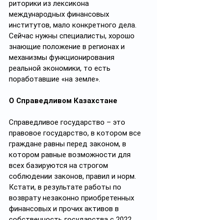
риторики из лексикона 
международных финансовых 
институтов, мало конкретного дела. 
Сейчас нужны специалисты, хорошо 
знающие положение в регионах и 
механизмы функционирования 
реальной экономики, то есть 
поработавшие «на земле».
О Справедливом Казахстане
Справедливое государство – это 
правовое государство, в котором все 
граждане равны перед законом, в 
котором равные возможности для 
всех базируются на строгом 
соблюдении законов, правил и норм. 
Кстати, в результате работы по 
возврату незаконно приобретенных 
финансовых и прочих активов в 
собственность государства с 2022 