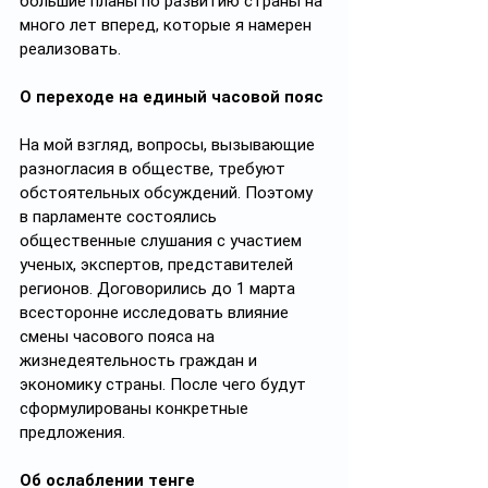
большие планы по развитию страны на 
много лет вперед, которые я намерен 
реализовать.
О переходе на единый часовой пояс
На мой взгляд, вопросы, вызывающие 
разногласия в обществе, требуют 
обстоятельных обсуждений. Поэтому 
в парламенте состоялись 
общественные слушания с участием 
ученых, экспертов, представителей 
регионов. Договорились до 1 марта 
всесторонне исследовать влияние 
смены часового пояса на 
жизнедеятельность граждан и 
экономику страны. После чего будут 
сформулированы конкретные 
предложения.
Об ослаблении тенге