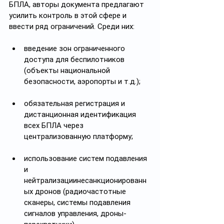
БПЛА, авторы документа предлагают 
усилить контроль в этой сфере и 
ввести ряд ограничений. Среди них:
введение зон ограниченного 
доступа для беспилотников 
(объекты национальной 
безопасности, аэропорты и т.д.);
обязательная регистрация и 
дистанционная идентификация 
всех БПЛА через 
централизованную платформу;
использование систем подавления 
и 
нейтрализациинесанкционированн
ых дронов (радиочастотные 
сканеры, системы подавления 
сигналов управления, дроны-