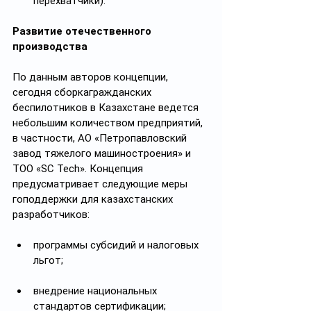
перехватчики).
Развитие отечественного 
производства
По данным авторов концепции, 
сегодня сборкагражданских 
беспилотников в Казахстане ведется 
небольшим количеством предприятий, 
в частности, АО «Петропавловский 
завод тяжелого машиностроения» и 
ТОО «SC Tech». Концепция 
предусматривает следующие меры 
гоподдержки для казахстанских 
разработчиков:
программы субсидий и налоговых 
льгот;
внедрение национальных 
стандартов сертификации;