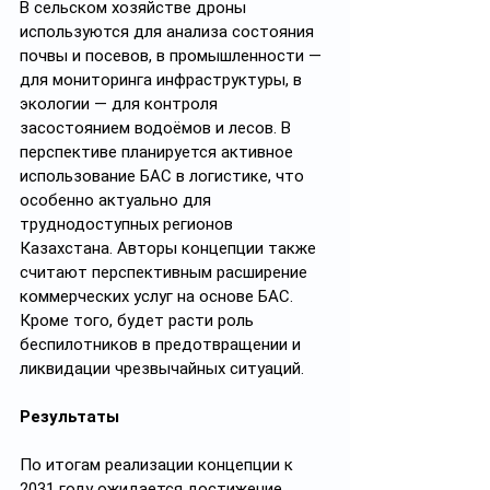
В сельском хозяйстве дроны 
используются для анализа состояния 
почвы и посевов, в промышленности — 
для мониторинга инфраструктуры, в 
экологии — для контроля 
засостоянием водоёмов и лесов. В 
перспективе планируется активное 
использование БАС в логистике, что 
особенно актуально для 
труднодоступных регионов 
Казахстана. Авторы концепции также 
считают перспективным расширение 
коммерческих услуг на основе БАС. 
Кроме того, будет расти роль 
беспилотников в предотвращении и 
ликвидации чрезвычайных ситуаций.
Результаты
По итогам реализации концепции к 
2031 году ожидается достижение 