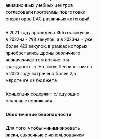
авиационных учебных центров 
согласовали программы подготовки 
операторов БАС различных категорий.
В 2021 году проведено 365 госзакупок, 
в 2022-м - 298 закупок, а в 2023-м – уже 
более 423 закупок, в рамках которых 
приобретались дроны различного 
назначения,в том военного и 
гражданского. На закуп беспилотников 
в 2023 году затрачено более 2,5 
млрдтенге из бюджета.
Концепция содержит следующие 
основные положения.
Обеспечение безопасности
Для того, чтобы минимизировать 
риски, связанные с использованием 