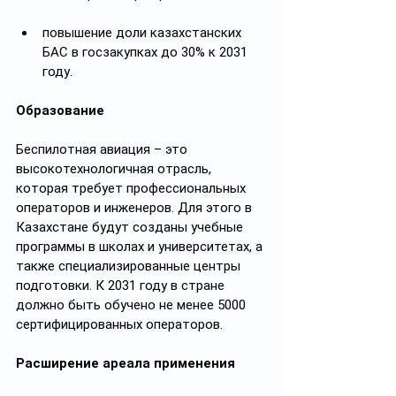
повышение доли казахстанских 
БАС в госзакупках до 30% к 2031 
году.
Образование
Беспилотная авиация – это 
высокотехнологичная отрасль, 
которая требует профессиональных 
операторов и инженеров. Для этого в 
Казахстане будут созданы учебные 
программы в школах и университетах, а 
также специализированные центры 
подготовки. К 2031 году в стране 
должно быть обучено не менее 5000 
сертифицированных операторов.
Расширение ареала применения