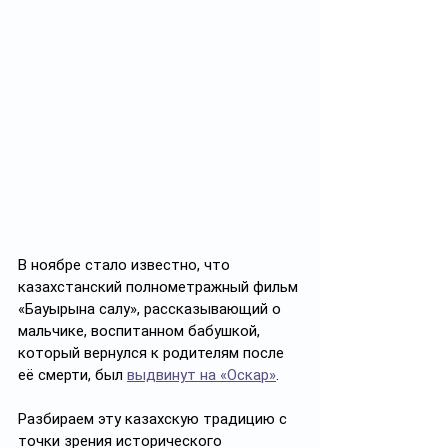
В ноябре стало известно, что 
казахстанский полнометражный фильм 
«Бауырына салу», рассказывающий о 
мальчике, воспитанном бабушкой, 
который вернулся к родителям после 
её смерти, был 
выдвинут на «Оскар»
. 
Разбираем эту казахскую традицию с 
точки зрения исторического 