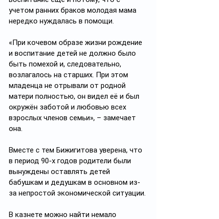
учетом ранних браков молодая мама 
нередко нуждалась в помощи. 
«При кочевом образе жизни рождение 
и воспитание детей не должно было 
быть помехой и, следовательно, 
возлагалось на старших. При этом 
младенца не отрывали от родной 
матери полностью, он видел её и был 
окружён заботой и любовью всех 
взрослых членов семьи», – замечает 
она. 
Вместе с тем Бижигитова уверена, что 
в период 90-х годов родители были 
вынуждены оставлять детей 
бабушкам и дедушкам в основном из-
за непростой экономической ситуации. 
В казнете можно найти немало 