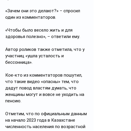
«Зачем они это делают?» – спросил 
один из комментаторов.
«Чтобы было весело жить и для 
здоровья полезно», – ответили ему.
Автор роликов также отметила, что у 
участниц «ушла усталость и 
бессонница».
Кое-кто из комментаторов пошутил, 
что такие видео «опасны» тем, что 
дадут повод властям думать, что 
женщины могут и вовсе не уходить на 
пенсию. 
Отметим, что по официальным данным 
на начало 2023 года в Казахстане 
численность населения по возрастной 