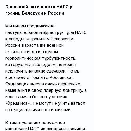
О военной активности НАТО у 
границ Беларуси и России
Мы видим продвижение 
наступательной инфраструктуры НАТО 
к западным границам Беларуси и 
России, нарастание военной 
активности, да и в целом 
геополитическая турбулентность, 
которую мы наблюдаем, не может 
исключить никакие сценарии. Но мы 
все знаем о том, что Российская 
Федерация внесла очень серьезные 
изменения в свою ядерную доктрину, а 
испытания в боевых условиях 
«Орешника»… не могут не учитываться 
потенциальными противниками.
В таких условиях возможное 
нападение НАТО на западные границы 