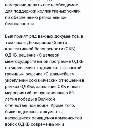
намерение делать все необходимое 
для поддержки коллективных усилий 
по обеспечению региональной 
безопасности.
Был принят ряд важных документов, в 
том числе Декларация Совета 
коллективной безопасности (СКБ) 
ОДКБ, решение «О целевой 
межгосударственной программе ОДКБ 
по укреплению таджикско-афганской 
границы», решение «О дальнейшем 
укреплении союзнических отношений в 
рамках ОДКБ», заявление СКБ и план 
мероприятий по празднованию 80-
летия победы в Великой 
отечественной войне. Кроме того, 
были подписаны документы, 
касающиеся оснащения компонентов 
войск ОДКБ современными и 