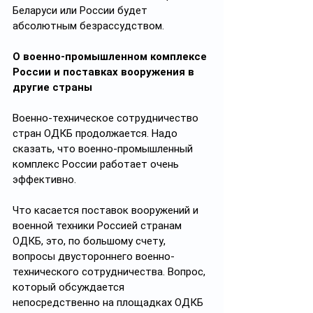
Беларуси или России будет 
абсолютным безрассудством.
О военно-промышленном комплексе 
России и поставках вооружения в 
другие страны
Военно-техническое сотрудничество 
стран ОДКБ продолжается. Надо 
сказать, что военно-промышленный 
комплекс России работает очень 
эффективно.
Что касается поставок вооружений и 
военной техники Россией странам 
ОДКБ, это, по большому счету, 
вопросы двустороннего военно-
технического сотрудничества. Вопрос, 
который обсуждается 
непосредственно на площадках ОДКБ 