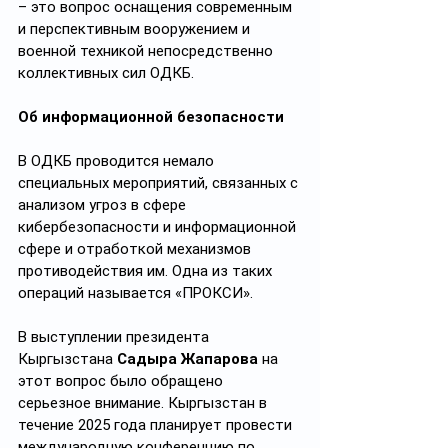
– это вопрос оснащения современным 
и перспективным вооружением и 
военной техникой непосредственно 
коллективных сил ОДКБ.
Об информационной безопасности
В ОДКБ проводится немало 
специальных мероприятий, связанных с 
анализом угроз в сфере 
кибербезопасности и информационной 
сфере и отработкой механизмов 
противодействия им. Одна из таких 
операций называется «ПРОКСИ».
В выступлении президента 
Кыргызстана 
Садыра
Жапарова
 на 
этот вопрос было обращено 
серьезное внимание. Кыргызстан в 
течение 2025 года планирует провести 
международную конференцию по 