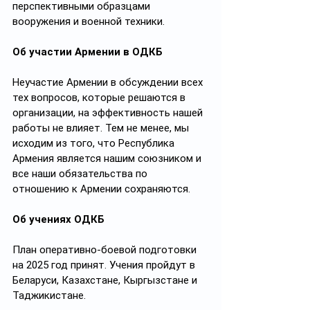
перспективными образцами 
вооружения и военной техники.
Об участии Армении в ОДКБ
Неучастие Армении в обсуждении всех 
тех вопросов, которые решаются в 
организации, на эффективность нашей 
работы не влияет. Тем не менее, мы 
исходим из того, что Республика 
Армения является нашим союзником и 
все наши обязательства по 
отношению к Армении сохраняются.
Об учениях ОДКБ
План оперативно-боевой подготовки 
на 2025 год принят. Учения пройдут в 
Беларуси, Казахстане, Кыргызстане и 
Таджикистане.