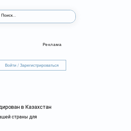
Реклама
Войти / Зарегистрироваться
дирован в Казахстан